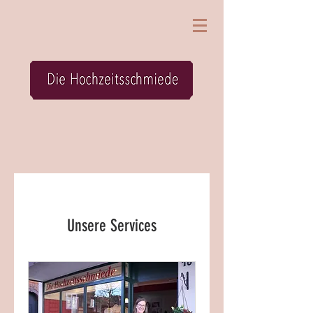
Unsere Services