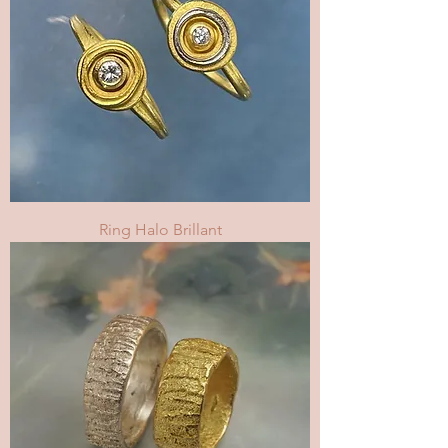
Ring Halo Brillant