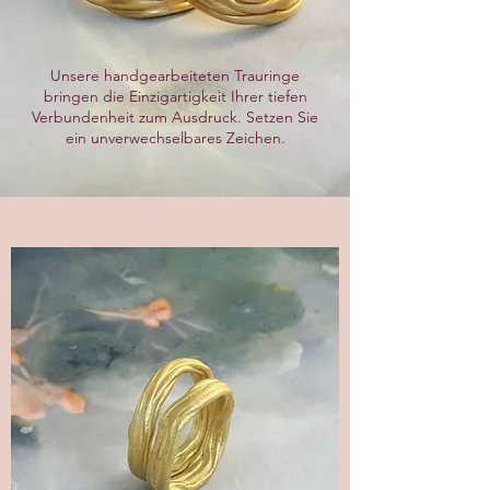
Unsere handgearbeiteten Trauringe
bringen die
Einzigartigkeit Ihrer tiefen
Verbundenheit zum Ausdruck. Setzen Sie
ein unverwechselbares Zeichen.