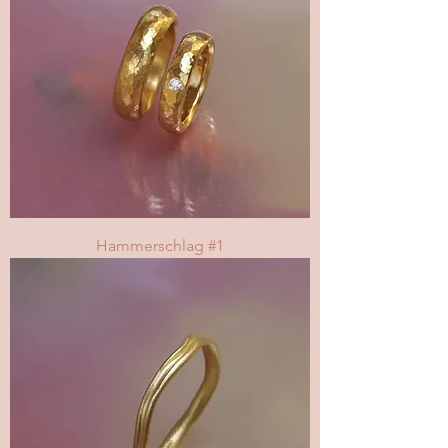
Hammerschlag #1